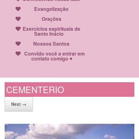
Evangelização
Orações
Exercícios espirituais de
Santo Inácio
Nossos Santos
Convido você a entrar em
contato comigo ♥
CEMENTERIO
Next →