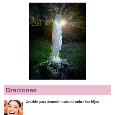
Oraciones
Oración para destruir ataduras sobre los hijos