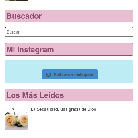
Buscador
Search
for:
Mi Instagram
Follow on Instagram
Los Más Leídos
La Sexualidad, una gracia de Dios