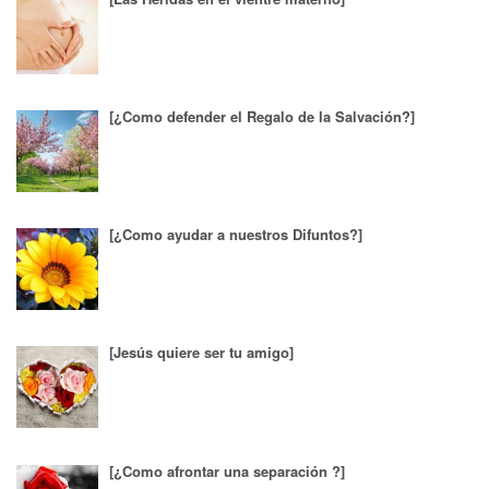
[¿Como defender el Regalo de la Salvación?]
[¿Como ayudar a nuestros Difuntos?]
[Jesús quiere ser tu amigo]
[¿Como afrontar una separación ?]