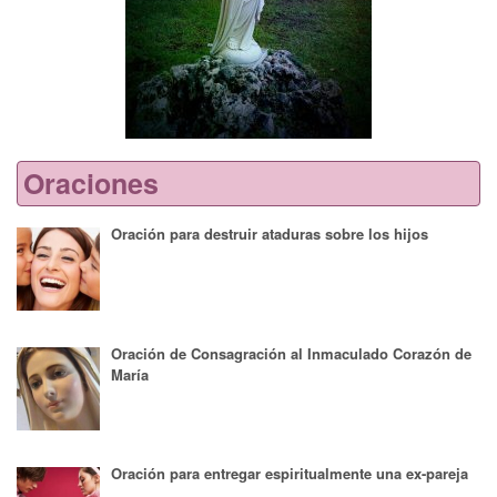
Oraciones
Oración para destruir ataduras sobre los hijos
Oración de Consagración al Inmaculado Corazón de
María
Oración para entregar espiritualmente una ex-pareja