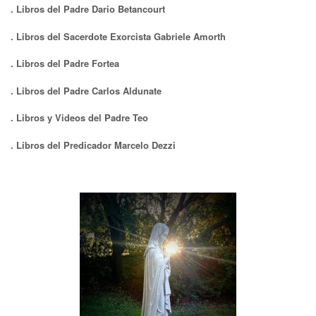
. Libros del Padre Dario Betancourt
. Libros del Sacerdote Exorcista Gabriele Amorth
. Libros del Padre Fortea
. Libros del Padre Carlos Aldunate
. Libros y Videos del Padre Teo
. Libros del Predicador Marcelo Dezzi