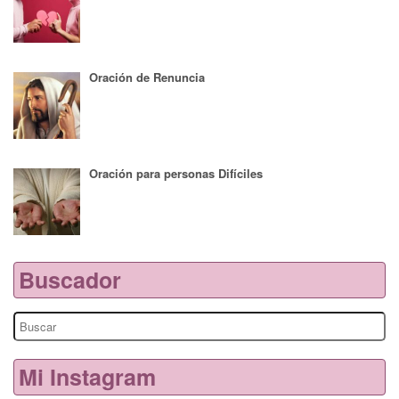
Oración de Renuncia
Oración para personas Difíciles
Buscador
Search
for:
Mi Instagram