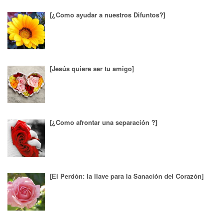
[¿Como ayudar a nuestros Difuntos?]
[Jesús quiere ser tu amigo]
[¿Como afrontar una separación ?]
[El Perdón: la llave para la Sanación del Corazón]