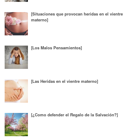
[Situaciones que provocan heridas en el vientre
materno]
[Los Malos Pensamientos]
[Las Heridas en el vientre materno]
[¿Como defender el Regalo de la Salvación?]