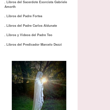
. Libros del Sacerdote Exorcista Gabriele
Amorth
. Libros del Padre Fortea
. Libros del Padre Carlos Aldunate
. Libros y Videos del Padre Teo
. Libros del Predicador Marcelo Dezzi