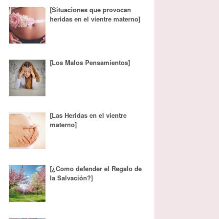
[Situaciones que provocan
heridas en el vientre materno]
[Los Malos Pensamientos]
[Las Heridas en el vientre
materno]
[¿Como defender el Regalo de
la Salvación?]