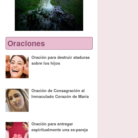
Oraciones
Oración para destruir ataduras
sobre los hijos
Oración de Consagración al
Inmaculado Corazón de María
Oración para entregar
espiritualmente una ex-pareja