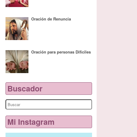
Oración de Renuncia
Oración para personas Difíciles
Buscador
Search
for:
Mi Instagram