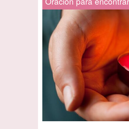
Oración para encontra