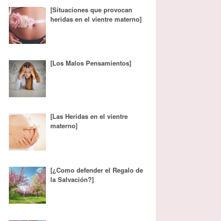
[Situaciones que provocan
heridas en el vientre materno]
[Los Malos Pensamientos]
[Las Heridas en el vientre
materno]
[¿Como defender el Regalo de
la Salvación?]