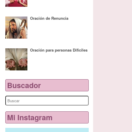
Oración de Renuncia
Oración para personas Difíciles
Buscador
Search
for:
Mi Instagram