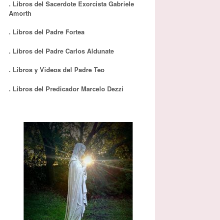
. Libros del Sacerdote Exorcista Gabriele
Amorth
. Libros del Padre Fortea
. Libros del Padre Carlos Aldunate
. Libros y Videos del Padre Teo
. Libros del Predicador Marcelo Dezzi