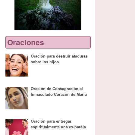
Oraciones
Oración para destruir ataduras
sobre los hijos
Oración de Consagración al
Inmaculado Corazón de María
Oración para entregar
espiritualmente una ex-pareja