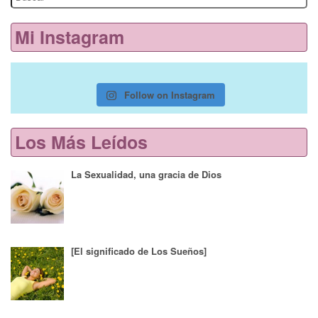
for:
Mi Instagram
Follow on Instagram
Los Más Leídos
La Sexualidad, una gracia de Dios
[El significado de Los Sueños]