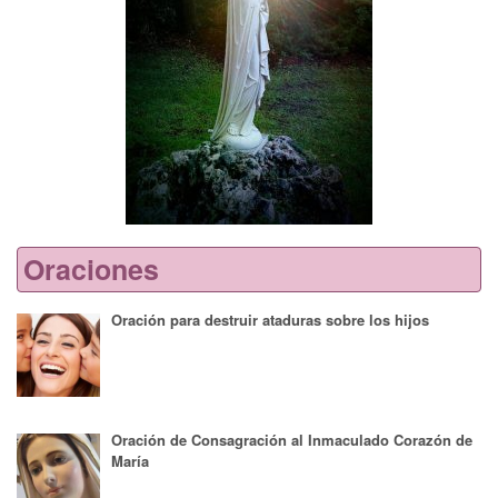
Oraciones
Oración para destruir ataduras sobre los hijos
Oración de Consagración al Inmaculado Corazón de
María