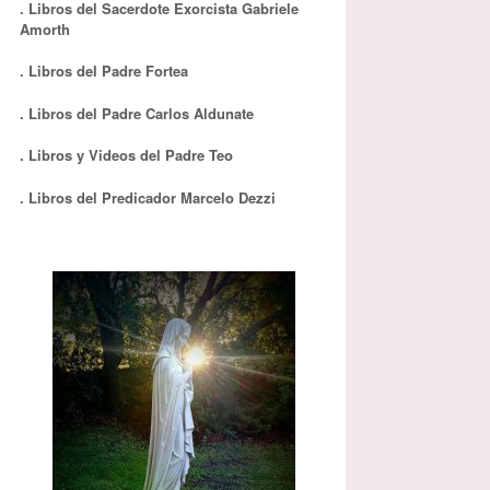
. Libros del Sacerdote Exorcista Gabriele
Amorth
. Libros del Padre Fortea
. Libros del Padre Carlos Aldunate
. Libros y Videos del Padre Teo
. Libros del Predicador Marcelo Dezzi