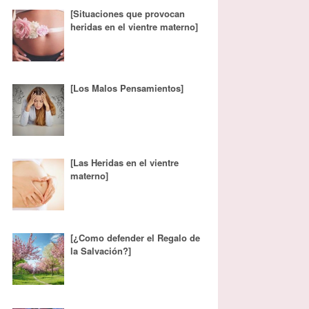
[Situaciones que provocan
heridas en el vientre materno]
[Los Malos Pensamientos]
[Las Heridas en el vientre
materno]
[¿Como defender el Regalo de
la Salvación?]