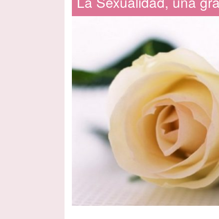
La Sexualidad, una gra