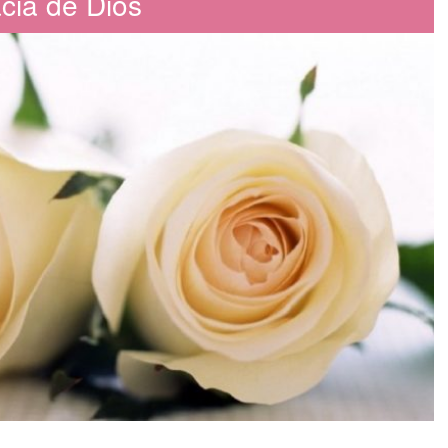
cia de Dios