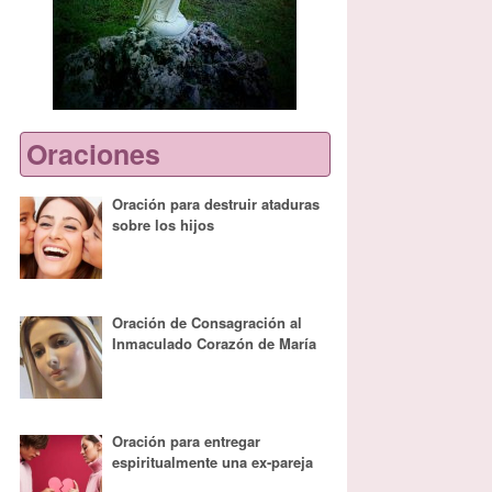
Oraciones
Oración para destruir ataduras
sobre los hijos
Oración de Consagración al
Inmaculado Corazón de María
Oración para entregar
espiritualmente una ex-pareja