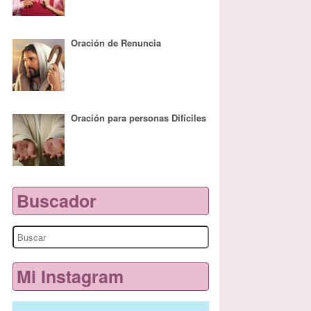
Oración de Renuncia
Oración para personas Difíciles
Buscador
Search
for:
Mi Instagram