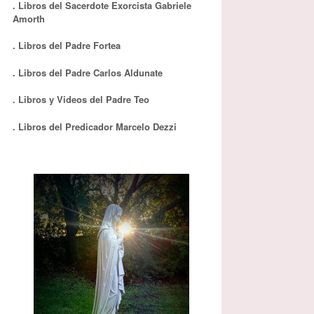
. Libros del Sacerdote Exorcista Gabriele
Amorth
. Libros del Padre Fortea
. Libros del Padre Carlos Aldunate
. Libros y Videos del Padre Teo
. Libros del Predicador Marcelo Dezzi