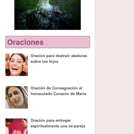
Oraciones
Oración para destruir ataduras
sobre los hijos
Oración de Consagración al
Inmaculado Corazón de María
Oración para entregar
espiritualmente una ex-pareja