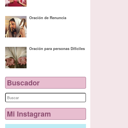
Oración de Renuncia
Oración para personas Difíciles
Buscador
Search
for:
Mi Instagram