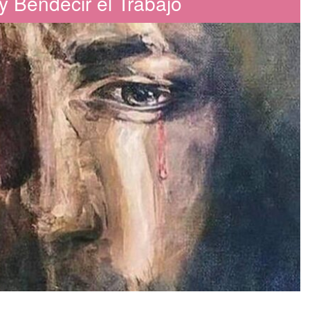
y Bendecir el Trabajo