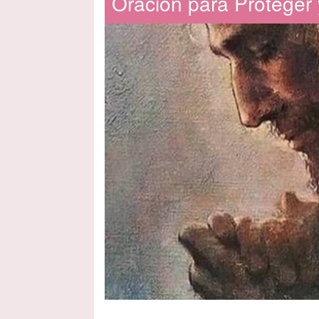
Oración para Proteger 