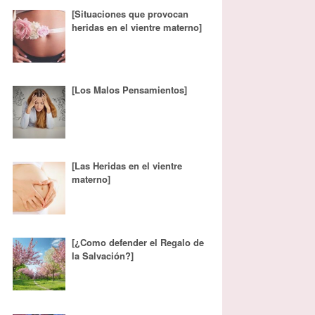
[Situaciones que provocan
heridas en el vientre materno]
[Los Malos Pensamientos]
[Las Heridas en el vientre
materno]
[¿Como defender el Regalo de
la Salvación?]